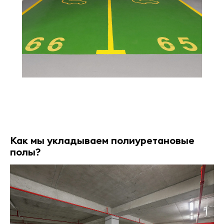
Как мы укладываем полиуретановые
полы?