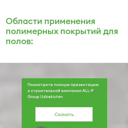
Области применения
полимерных покрытий для
полов:
Посмотрите полную презентацию
о строительной компании ALL-P
Group Uzbekistan
Скачать