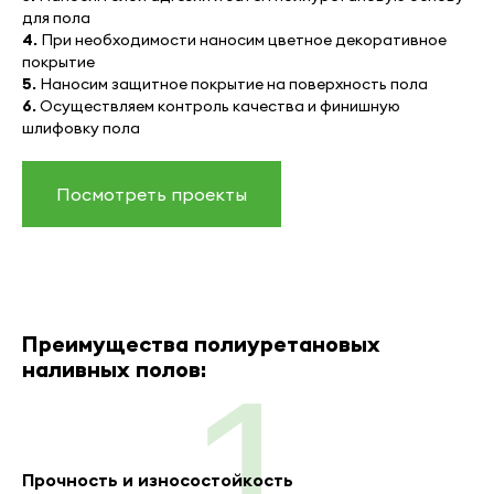
для пола
4.
При необходимости наносим цветное декоративное
покрытие
5.
Наносим защитное покрытие на поверхность пола
6.
Осуществляем контроль качества и финишную
шлифовку пола
Посмотреть проекты
Преимущества полиуретановых
наливных полов:
1
Прочность и износостойкость