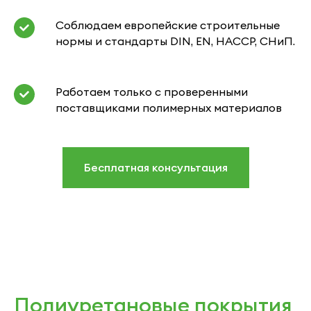
Соблюдаем европейские строительные
нормы и стандарты DIN, EN, HACCP, СНиП.
Работаем только с проверенными
поставщиками полимерных материалов
Бесплатная консультация
Полиуретановые покрытия