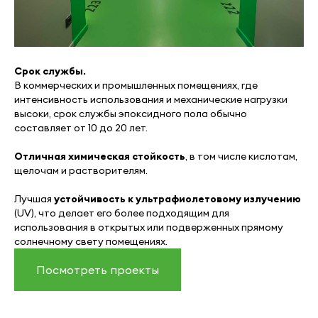
Срок службы.
В коммерческих и промышленных помещениях, где
интенсивность использования и механические нагрузки
высоки, срок службы эпоксидного пола обычно
составляет от 10 до 20 лет.
Отличная химическая стойкость
, в том числе кислотам,
щелочам и растворителям.
Лучшая
устойчивость к ультрафиолетовому излучению
(UV), что делает его более подходящим для
использования в открытых или подверженных прямому
солнечному свету помещениях.
Посмотреть проекты