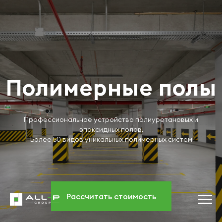
Полимерные полы
Профессиональное устройство полиуретановых и
эпоксидных полов.
Более 50 видов уникальных полимерных систем
Рассчитать стоимость