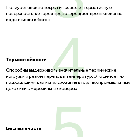
Полиуретановые покрытия создают герметичную
поверхность, которая предотвращает проникновение
воды и влаги в бетон
4
Термостойкость
Способны выдерживать значительные термические
нагрузки и резкие перепады температур. Это делает их
подходящими для использования в горячих промышленных
цехах или в морозильных камерах
5
Беспыльность