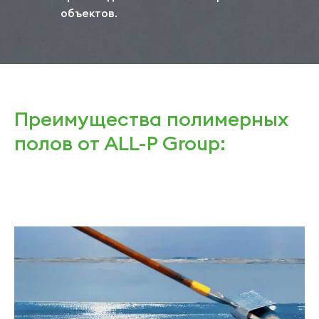
объектов.
Преимущества полимерных
полов от ALL-P Group: