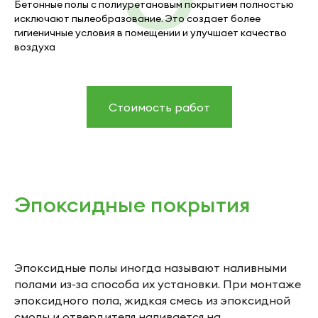
Бетонные полы с полиуретановым покрытием полностью
исключают пылеобразование. Это создает более
гигиеничные условия в помещении и улучшает качество
воздуха
Стоимость работ
Эпоксидные покрытия
Эпоксидные полы иногда называют наливными
полами из-за способа их установки. При монтаже
эпоксидного пола, жидкая смесь из эпоксидной
смолы и отвердителя наливается на