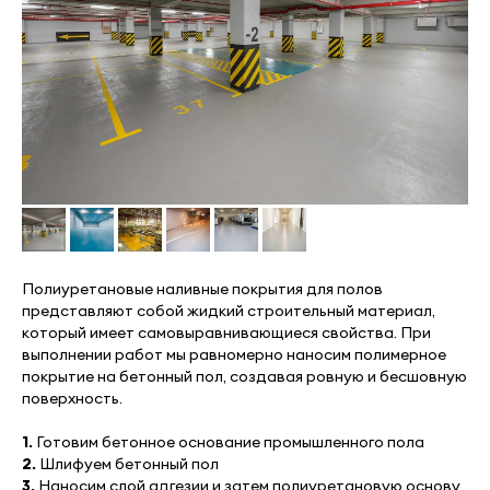
Полиуретановые наливные покрытия для полов
представляют собой жидкий строительный материал,
который имеет самовыравнивающиеся свойства. При
выполнении работ мы равномерно наносим полимерное
покрытие на бетонный пол, создавая ровную и бесшовную
поверхность.
1.
Готовим бетонное основание промышленного пола
2.
Шлифуем бетонный пол
3.
Наносим слой адгезии и затем полиуретановую основу