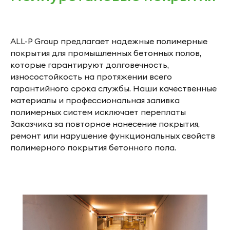
ALL-P Group предлагает надежные полимерные
покрытия для промышленных бетонных полов,
которые гарантируют долговечность,
износостойкость на протяжении всего
гарантийного срока службы. Наши качественные
материалы и профессиональная заливка
полимерных систем исключает переплаты
Заказчика за повторное нанесение покрытия,
ремонт или нарушение функциональных свойств
полимерного покрытия бетонного пола.