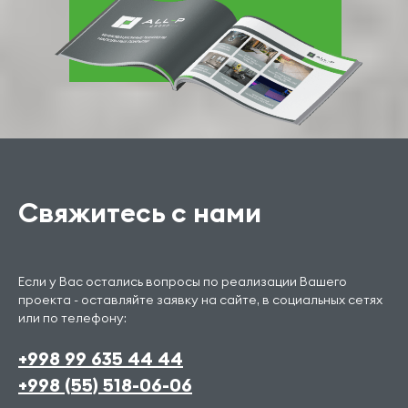
Свяжитесь с нами
Если у Вас остались вопросы по реализации Вашего
проекта - оставляйте заявку на сайте, в социальных сетях
или по телефону:
+998 99 635 44 44
+998 (55) 518-06-06