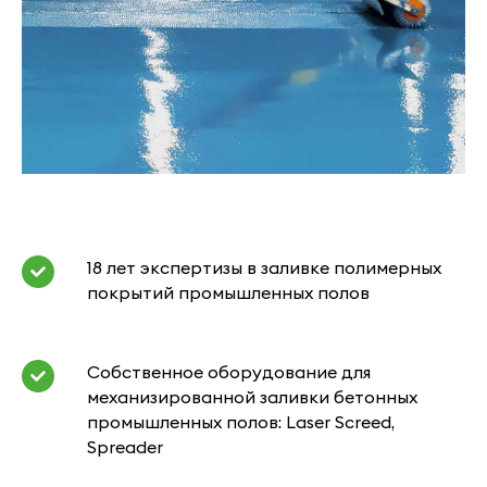
18 лет экспертизы в заливке полимерных
покрытий промышленных полов
Собственное оборудование для
механизированной заливки бетонных
промышленных полов: Laser Screed,
Spreader