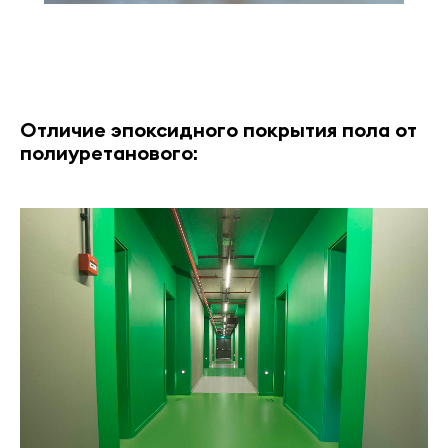
Отличие эпоксидного покрытия пола от
полиуретанового: