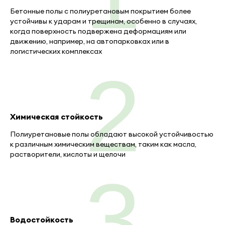
Бетонные полы с полиуретановым покрытием более
устойчивы к ударам и трещинам, особенно в случаях,
когда поверхность подвержена деформациям или
движению, например, на автопарковках или в
логистических комплексах
2
Химическая стойкость
Полиуретановые полы обладают высокой устойчивостью
к различным химическим веществам, таким как масла,
растворители, кислоты и щелочи
3
Водостойкость