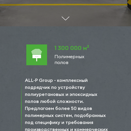
1 300 000 м²
Полимерных
полов
ALL-P Group - комплексный
подрядчик по устройству
полиуретановых и эпоксидных
полов любой сложности.
Предлагаем более 50 видов
полимерных систем, подобранных
под специфику и требования
производственных и коммерческих