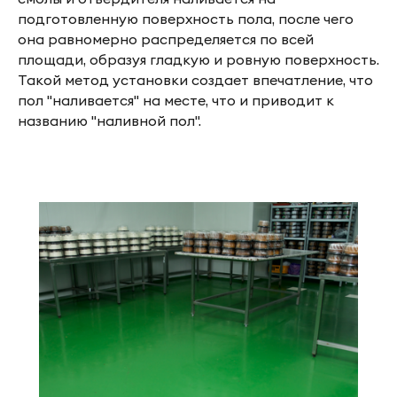
подготовленную поверхность пола, после чего
она равномерно распределяется по всей
площади, образуя гладкую и ровную поверхность.
Такой метод установки создает впечатление, что
пол "наливается" на месте, что и приводит к
названию "наливной пол".