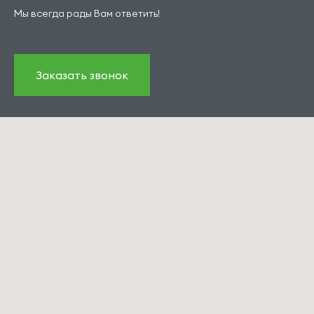
Мы всегда рады Вам ответить!
Заказать звонок