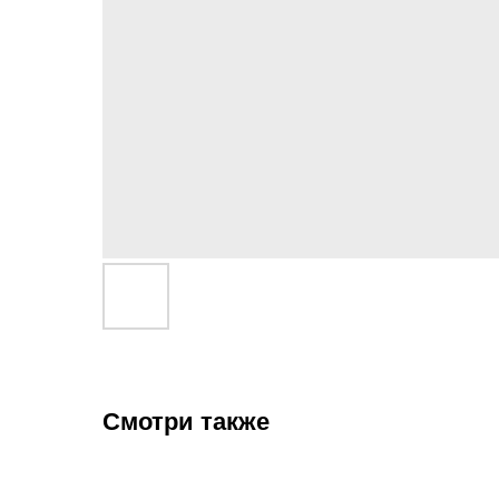
Смотри также