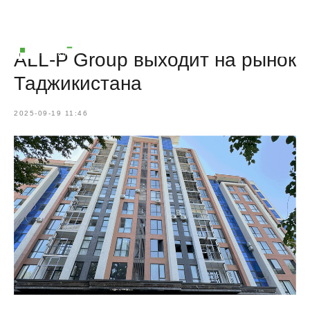
ALL-P Group выходит на рынок
Таджикистана
2025-09-19 11:46