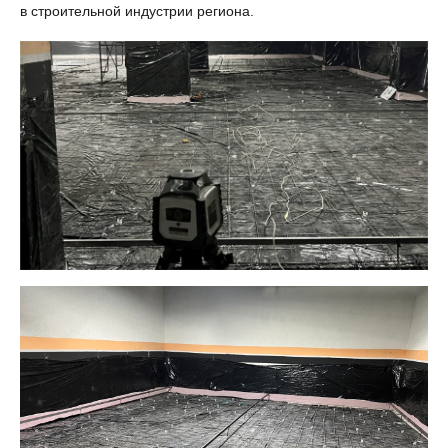
в строительной индустрии региона.