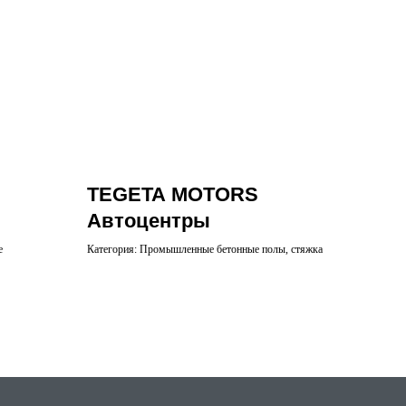
TEGETA MOTORS
Автоцентры
е
Категория: Промышленные бетонные полы, стяжка