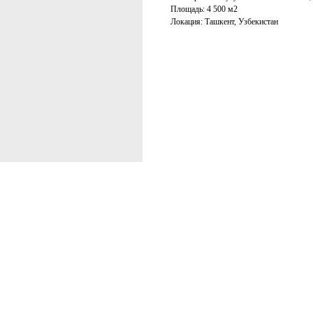
Площадь: 4 500 м2
Локация: Ташкент, Узбекистан