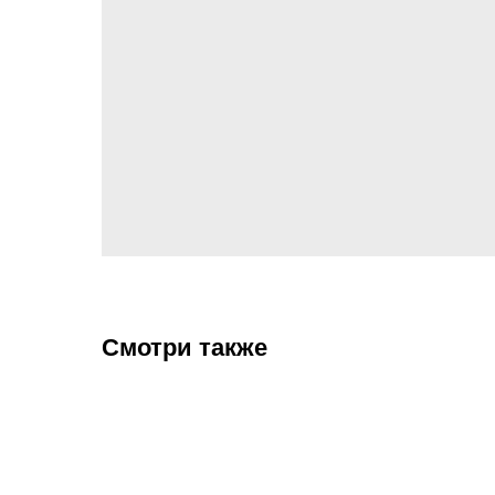
Смотри также