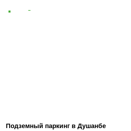
Подземный паркинг в Душанбе