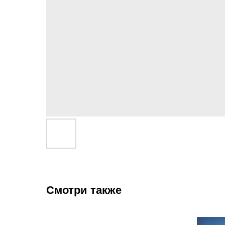
Смотри также